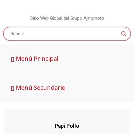
Sitio Web Global del Grupo Ajinomoto
Menú Principal
Menú Secundario
Papi Pollo