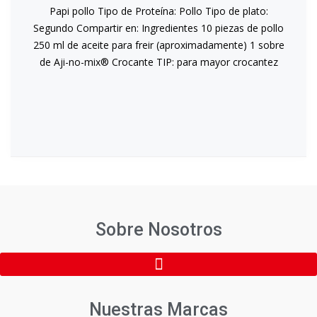
Papi pollo Tipo de Proteína: Pollo Tipo de plato:
Segundo Compartir en: Ingredientes 10 piezas de pollo
250 ml de aceite para freir (aproximadamente) 1 sobre
de Aji-no-mix® Crocante TIP: para mayor crocantez
Sobre Nosotros
Nuestras Marcas