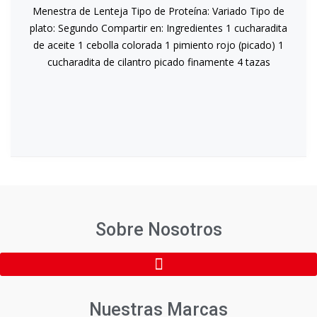
Menestra de Lenteja Tipo de Proteína: Variado Tipo de
plato: Segundo Compartir en: Ingredientes 1 cucharadita
de aceite 1 cebolla colorada 1 pimiento rojo (picado) 1
cucharadita de cilantro picado finamente 4 tazas
Sobre Nosotros
Nuestras Marcas