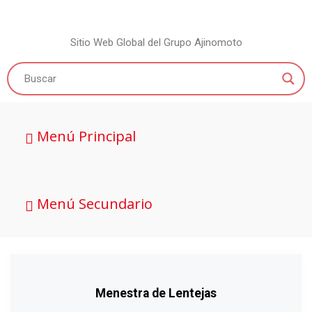
Sitio Web Global del Grupo Ajinomoto
Menú Principal
Menú Secundario
Menestra de Lentejas