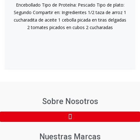
Encebollado Tipo de Proteína: Pescado Tipo de plato:
Segundo Compartir en: Ingredientes 1/2 taza de arroz 1
cucharadita de aceite 1 cebolla picada en tiras delgadas
2 tomates picados en cubos 2 cucharadas
Sobre Nosotros
Nuestras Marcas