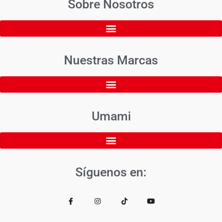
Sobre Nosotros
Nuestras Marcas
Umami
Síguenos en: