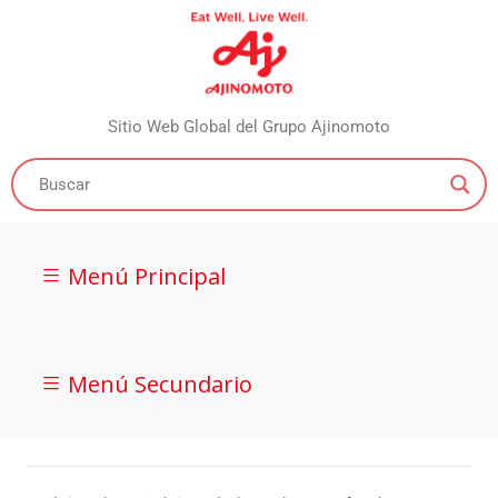
Sitio Web Global del Grupo Ajinomoto
Menú Principal
Menú Secundario