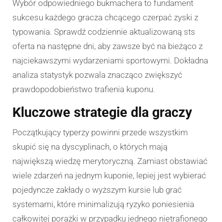
Wybór odpowiedniego bukmachera to fundament
sukcesu każdego gracza chcącego czerpać zyski z
typowania. Sprawdź codziennie aktualizowaną
sts
oferta na następne dni
, aby zawsze być na bieżąco z
najciekawszymi wydarzeniami sportowymi. Dokładna
analiza statystyk pozwala znacząco zwiększyć
prawdopodobieństwo trafienia kuponu.
Kluczowe strategie dla graczy
Początkujący typerzy powinni przede wszystkim
skupić się na dyscyplinach, o których mają
największą wiedzę merytoryczną. Zamiast obstawiać
wiele zdarzeń na jednym kuponie, lepiej jest wybierać
pojedyncze zakłady o wyższym kursie lub grać
systemami, które minimalizują ryzyko poniesienia
całkowitej porażki w przypadku jednego nietrafionego