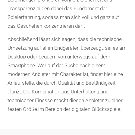
Transparenz bilden dabei das Fundament der
Spielerfahrung, sodass man sich voll und ganz auf
das Geschehen konzentrieren darf.
Abschließend lässt sich sagen, dass die technische
Umsetzung auf allen Endgeräten überzeugt, sei es am
Desktop oder bequem von unterwegs auf dem
Smartphone. Wer auf der Suche nach einem
modernen Anbieter mit Charakter ist, findet hier eine
Anlaufstelle, die durch Qualität und Beständigkeit
glänzt. Die Kombination aus Unterhaltung und
technischer Finesse macht diesen Anbieter zu einer
festen Größe im Bereich der digitalen Glücksspiele.