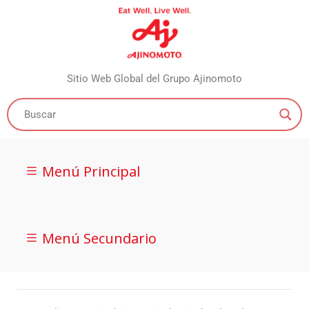
Sitio Web Global del Grupo Ajinomoto
Menú Principal
Menú Secundario