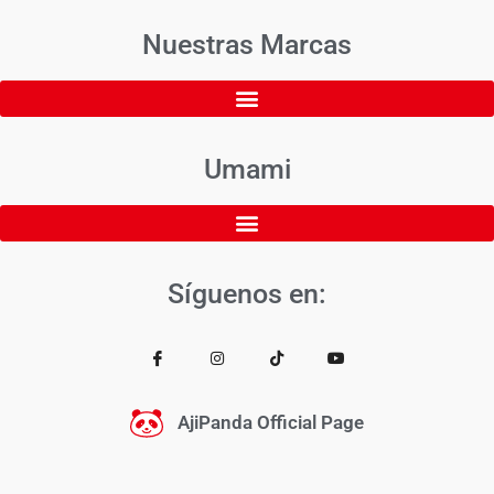
Nuestras Marcas
Umami
Síguenos en:
AjiPanda Official Page