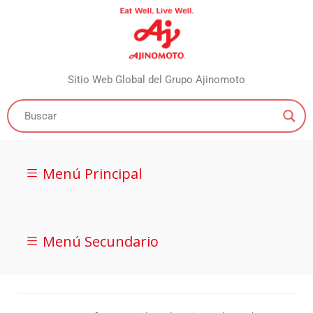
Sitio Web Global del Grupo Ajinomoto
Menú Principal
Menú Secundario