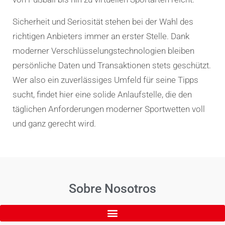
Sicherheit und Seriosität stehen bei der Wahl des
richtigen Anbieters immer an erster Stelle. Dank
moderner Verschlüsselungstechnologien bleiben
persönliche Daten und Transaktionen stets geschützt.
Wer also ein zuverlässiges Umfeld für seine Tipps
sucht, findet hier eine solide Anlaufstelle, die den
täglichen Anforderungen moderner Sportwetten voll
und ganz gerecht wird.
Sobre Nosotros