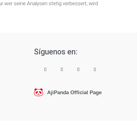
r wer seine Analysen stetig verbessert, wird
Síguenos en:
s
AjiPanda Official Page