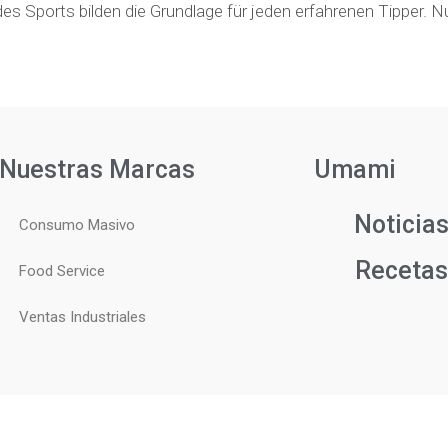
es Sports bilden die Grundlage für jeden erfahrenen Tipper. Nu
Nuestras Marcas
Umami
Noticia
Consumo Masivo
Recetas
Food Service
Ventas Industriales