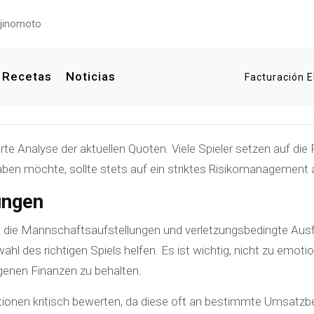
Ajinomoto
Recetas
Noticias
Facturación E
te Analyse der aktuellen Quoten. Viele Spieler setzen auf die
haben möchte, sollte stets auf ein striktes Risikomanagement 
ungen
m, die Mannschaftsaufstellungen und verletzungsbedingte Ausfä
ahl des richtigen Spiels helfen. Es ist wichtig, nicht zu emot
igenen Finanzen zu behalten.
nen kritisch bewerten, da diese oft an bestimmte Umsatzbedin