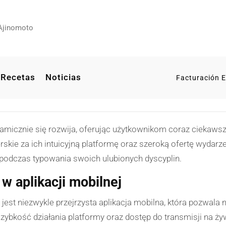
 Ajinomoto
Recetas
Noticias
Facturación E
icznie się rozwija, oferując użytkownikom coraz ciekawsz
rskie
za ich intuicyjną platformę oraz szeroką ofertę wydarz
podczas typowania swoich ulubionych dyscyplin.
w aplikacji mobilnej
est niezwykle przejrzysta aplikacja mobilna, która pozwala
ybkość działania platformy oraz dostęp do transmisji na żyw