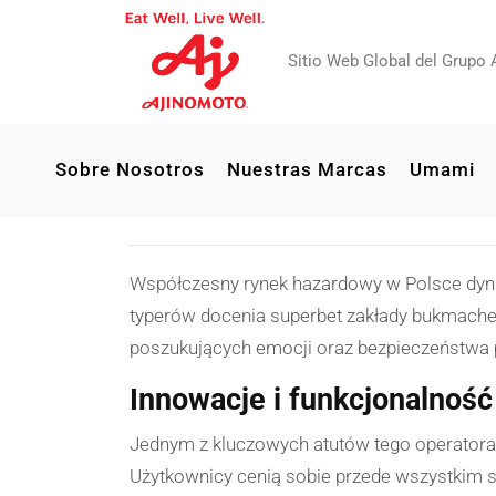
Sitio Web Global del Grupo
Sobre Nosotros
Nuestras Marcas
Umami
Współczesny rynek hazardowy w Polsce dynam
typerów docenia
superbet zakłady bukmache
poszukujących emocji oraz bezpieczeństwa 
Innowacje i funkcjonalność 
Jednym z kluczowych atutów tego operatora j
Użytkownicy cenią sobie przede wszystkim sz