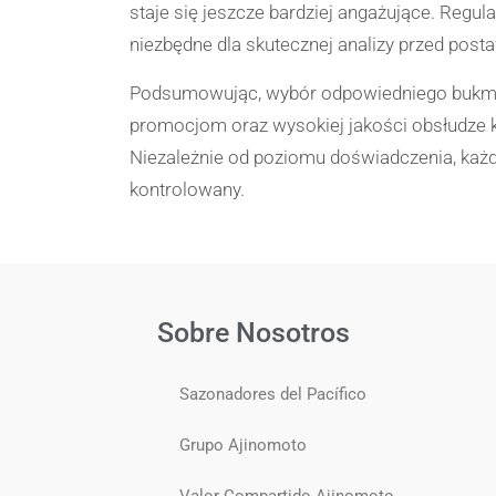
staje się jeszcze bardziej angażujące. Regu
niezbędne dla skutecznej analizy przed pos
Podsumowując, wybór odpowiedniego bukmache
promocjom oraz wysokiej jakości obsłudze 
Niezależnie od poziomu doświadczenia, każdy
kontrolowany.
Sobre Nosotros
Sazonadores del Pacífico
Grupo Ajinomoto
Valor Compartido Ajinomoto