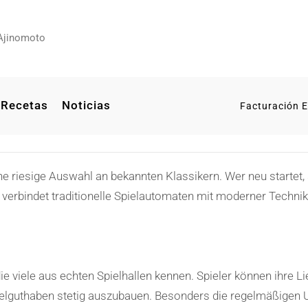
 Ajinomoto
Recetas
Noticias
Facturación E
ine riesige Auswahl an bekannten Klassikern. Wer neu startet
rm verbindet traditionelle Spielautomaten mit moderner Techn
ie viele aus echten Spielhallen kennen. Spieler können ihre 
ielguthaben stetig auszubauen. Besonders die regelmäßigen 