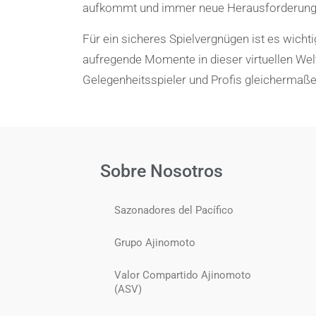
aufkommt und immer neue Herausforderungen
Für ein sicheres Spielvergnügen ist es wichtig
aufregende Momente in dieser virtuellen Welt
Gelegenheitsspieler und Profis gleichermaße
Sobre Nosotros
Sazonadores del Pacífico
Grupo Ajinomoto
Valor Compartido Ajinomoto
(ASV)