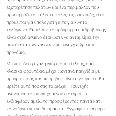
εξυπηρέτηση πελατών και ένα περιβάλλον που
προσαρμόζεται τέλεια σε όλες τις συσκευές, είτε
πρόκειται για υπολογιστή είτε για κινητό
τηλέφωνο. Επιπλέον, το πρόγραμμα επιβράβευσης
είναι σχεδιασμένο έτσι ώστε να ανταμείβει την
πιστότητα των χρηστών με συνεχή δώρα και
προνόμια.
Με μια τόσο μεγάλη γκάμα από τίτλους, από
κλασικά φρουτάκια μέχρι ζωντανά παιχνίδια με
πραγματικούς κρουπιέρηδες, είναι σίγουρο ότι θα
βρείτε αυτό που σας ταιριάζει. Η συνεχής
ανανέωση του περιεχομένου διατηρεί το
ενδιαφέρον αμείωτο, προσφέροντας πάντα κάτι
καινούργιο για να δοκιμάσετε. Εγγραφείτε σήμερα