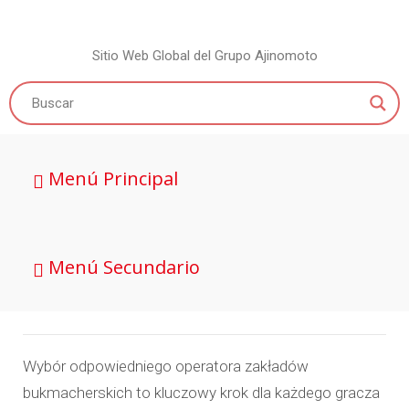
Sitio Web Global del Grupo Ajinomoto
Menú Principal
Menú Secundario
Wybór odpowiedniego operatora zakładów
bukmacherskich to kluczowy krok dla każdego gracza