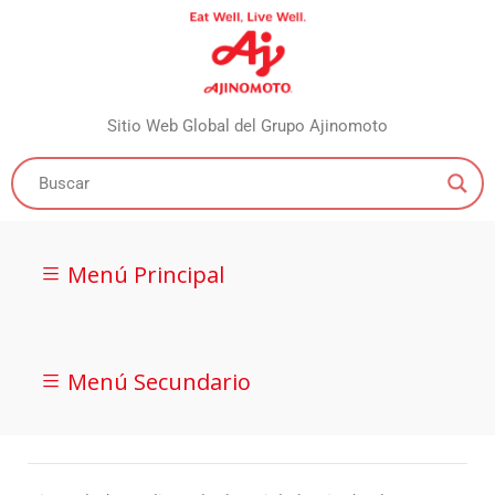
Sitio Web Global del Grupo Ajinomoto
Menú Principal
Menú Secundario