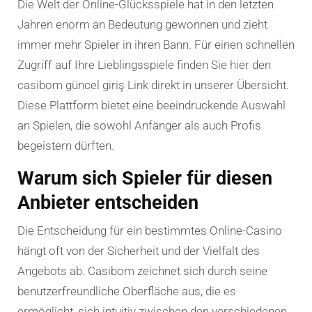
Die Welt der Online-Glücksspiele hat in den letzten
Jahren enorm an Bedeutung gewonnen und zieht
immer mehr Spieler in ihren Bann. Für einen schnellen
Zugriff auf Ihre Lieblingsspiele finden Sie hier den
casibom güncel giriş
Link direkt in unserer Übersicht.
Diese Plattform bietet eine beeindruckende Auswahl
an Spielen, die sowohl Anfänger als auch Profis
begeistern dürften.
Warum sich Spieler für diesen
Anbieter entscheiden
Die Entscheidung für ein bestimmtes Online-Casino
hängt oft von der Sicherheit und der Vielfalt des
Angebots ab. Casibom zeichnet sich durch seine
benutzerfreundliche Oberfläche aus, die es
ermöglicht, sich intuitiv zwischen den verschiedenen