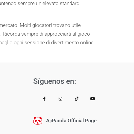
arantendo sempre un elevato standard
rcato. Molti giocatori trovano utile
te. Ricorda sempre di approcciarti al gioco
eglio ogni sessione di divertimento online.
Síguenos en:
AjiPanda Official Page