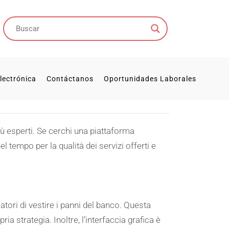
lectrónica
Contáctanos
Oportunidades Laborales
iù esperti. Se cerchi una piattaforma
l tempo per la qualità dei servizi offerti e
tori di vestire i panni del banco. Questa
 strategia. Inoltre, l’interfaccia grafica è