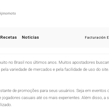
 Ajinomoto
Recetas
Noticias
Facturación E
uito no Brasil nos últimos anos. Muitos apostadores busc
 pela variedade de mercados e pela facilidade de uso do site
stante de promoções para seus usuários. Seja em eventos de 
 jogadores casuais até os mais experientes. Além disso, a 
lizado.