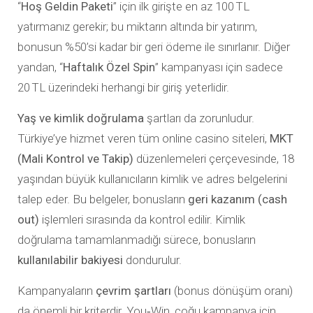
“
Hoş Geldin Paketi
” için ilk girişte en az 100 TL
yatırmanız gerekir; bu miktarın altında bir yatırım,
bonusun %50’si kadar bir geri ödeme ile sınırlanır. Diğer
yandan, “
Haftalık Özel Spin
” kampanyası için sadece
20 TL üzerindeki herhangi bir giriş yeterlidir.
Yaş ve kimlik doğrulama
şartları da zorunludur.
Türkiye’ye hizmet veren tüm online casino siteleri,
MKT
(Mali Kontrol ve Takip)
düzenlemeleri çerçevesinde, 18
yaşından büyük kullanıcıların kimlik ve adres belgelerini
talep eder. Bu belgeler, bonusların
geri kazanım (cash
out)
işlemleri sırasında da kontrol edilir. Kimlik
doğrulama tamamlanmadığı sürece, bonusların
kullanılabilir bakiyesi
dondurulur.
Kampanyaların
çevrim şartları
(bonus dönüşüm oranı)
da önemli bir kriterdir. You‑Win, çoğu kampanya için