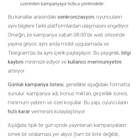
üzerinden kampanyaya hızlıca yönlendirilir.
Bu kanallar arasındaki
senkronizasyon
, oyuncuların
aynı bilgilere farklı platformlardan ulaşmasını engelliyor.
Örneğin, bir kampanya sabah 08:00’de web sitesinde
yayına giriyor, aynı anda mobil uygulamada ve
Telegram’da da aynı içerik paylaşılıyor. Bu yaygınlık,
bilgi
kaybını
minimize ediyor ve
kullanıcı memnuniyetini
artırıyor.
Günlük kampanya listesi
, genellikle aşağıdaki formatta
sunulur: kampanya adı, bonus miktarı, geçerlilik süresi,
minimum yatırım ve özel koşullar. Bu yapı, oyuncuların
hızlı karar
vermesini kolaylaştırıyor.
Aşağıda, tipik bir gün içinde yayınlanan kampanyaların
örnek bir sıralaması yer alıyor (tam bir liste değildir,