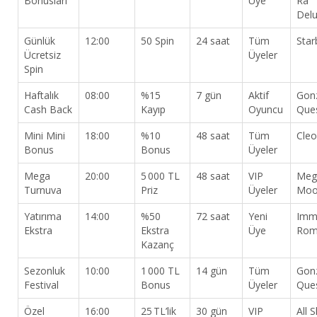
Bonusları
Üye
Ra
Del
Günlük
12:00
50 Spin
24 saat
Tüm
Star
Ücretsiz
Üyeler
Spin
Haftalık
08:00
%15
7 gün
Aktif
Gon
Cash Back
Kayıp
Oyuncu
Que
Mini Mini
18:00
%10
48 saat
Tüm
Cleo
Bonus
Bonus
Üyeler
Mega
20:00
5 000 TL
48 saat
VIP
Meg
Turnuva
Priz
Üyeler
Moo
Yatırıma
14:00
%50
72 saat
Yeni
Imm
Ekstra
Ekstra
Üye
Rom
Kazanç
Sezonluk
10:00
1 000 TL
14 gün
Tüm
Gon
Festival
Bonus
Üyeler
Que
Özel
16:00
25 TL’lik
30 gün
VIP
All S