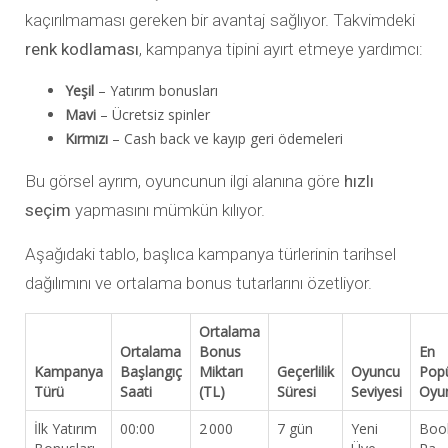
kaçırılmaması gereken bir avantaj sağlıyor. Takvimdeki
renk kodlaması
, kampanya tipini ayırt etmeye yardımcı:
Yeşil
– Yatırım bonusları
Mavi
– Ücretsiz spinler
Kırmızı
– Cash back ve kayıp geri ödemeleri
Bu görsel ayrım, oyuncunun ilgi alanına göre
hızlı
seçim
yapmasını mümkün kılıyor.
Aşağıdaki tablo, başlıca kampanya türlerinin tarihsel
dağılımını ve ortalama bonus tutarlarını özetliyor.
Ortalama
Ortalama
Bonus
En
Kampanya
Başlangıç
Miktarı
Geçerlilik
Oyuncu
Popü
Türü
Saati
(TL)
Süresi
Seviyesi
Oyu
İlk Yatırım
00:00
2 000
7 gün
Yeni
Boo