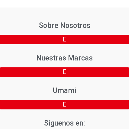
Sobre Nosotros
Nuestras Marcas
Umami
Síguenos en: