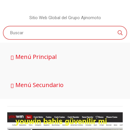
Sitio Web Global del Grupo Ajinomoto
Menú Principal
Menú Secundario