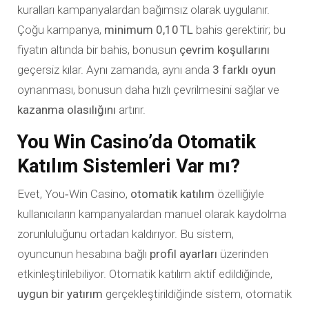
kuralları kampanyalardan bağımsız olarak uygulanır.
Çoğu kampanya,
minimum 0,10 TL
bahis gerektirir; bu
fiyatın altında bir bahis, bonusun
çevrim koşullarını
geçersiz kılar. Aynı zamanda, aynı anda
3 farklı oyun
oynanması, bonusun daha hızlı çevrilmesini sağlar ve
kazanma olasılığını
artırır.
You Win Casino’da Otomatik
Katılım Sistemleri Var mı?
Evet, You‑Win Casino,
otomatik katılım
özelliğiyle
kullanıcıların kampanyalardan manuel olarak kaydolma
zorunluluğunu ortadan kaldırıyor. Bu sistem,
oyuncunun hesabına bağlı
profil ayarları
üzerinden
etkinleştirilebiliyor. Otomatik katılım aktif edildiğinde,
uygun bir yatırım
gerçekleştirildiğinde sistem, otomatik