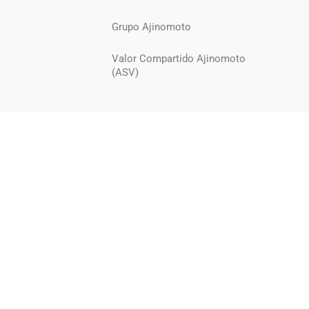
Grupo Ajinomoto
Valor Compartido Ajinomoto
(ASV)