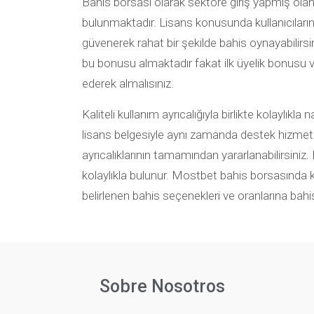
Bahis borsası olarak sektöre giriş yapmış olan 
bulunmaktadır. Lisans konusunda kullanıcılarına bi
güvenerek rahat bir şekilde bahis oynayabilirsini
bu bonusu almaktadır fakat ilk üyelik bonusu v
ederek almalısınız.
Kaliteli kullanım ayrıcalığıyla birlikte kolaylı
lisans belgesiyle aynı zamanda destek hizmetl
ayrıcalıklarının tamamından yararlanabilirsini
kolaylıkla bulunur. Mostbet bahis borsasında kend
belirlenen bahis seçenekleri ve oranlarına bahi
Sobre Nosotros