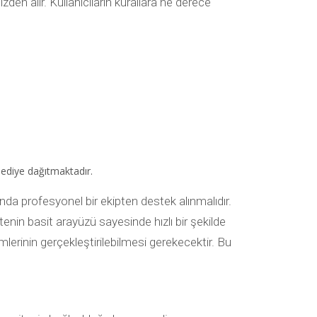
 alır. Kullanıcıların kurallara ne derece
hediye dağıtmaktadır.
a profesyonel bir ekipten destek alınmalıdır.
tenin basit arayüzü sayesinde hızlı bir şekilde
emlerinin gerçekleştirilebilmesi gerekecektir. Bu