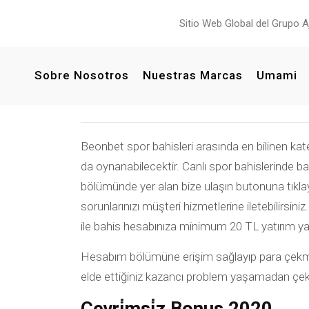
Sitio Web Global del Grupo 
Sobre Nosotros
Nuestras Marcas
Umami
Beonbet spor bahisleri arasında en bilinen kateg
da oynanabilecektir. Canlı spor bahislerinde b
bölümünde yer alan bize ulaşın butonuna tıklayın.
sorunlarınızı müşteri hizmetlerine iletebilirsin
ile bahis hesabınıza minimum 20 TL yatırım y
Hesabım bölümüne erişim sağlayıp para çekme s
elde ettiğiniz kazancı problem yaşamadan çeke