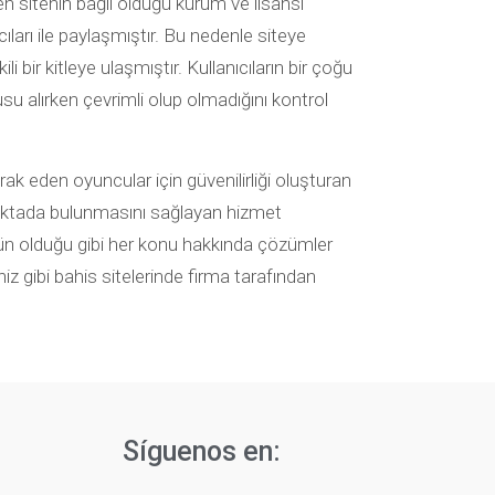
en sitenin bağlı olduğu kurum ve lisansı
cıları ile paylaşmıştır. Bu nedenle siteye
 bir kitleye ulaşmıştır. Kullanıcıların bir çoğu
u alırken çevrimli olup olmadığını kontrol
rak eden oyuncular için güvenilirliği oluşturan
 noktada bulunmasını sağlayan hizmet
mkün olduğu gibi her konu hakkında çözümler
niz gibi bahis sitelerinde firma tarafından
Síguenos en: