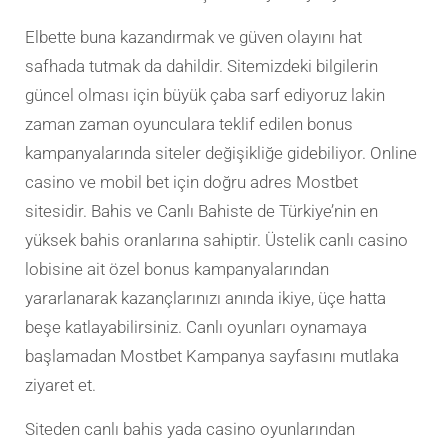
Elbette buna kazandırmak ve güven olayını hat
safhada tutmak da dahildir. Sitemizdeki bilgilerin
güncel olması için büyük çaba sarf ediyoruz lakin
zaman zaman oyunculara teklif edilen bonus
kampanyalarında siteler değişikliğe gidebiliyor. Online
casino ve mobil bet için doğru adres Mostbet
sitesidir. Bahis ve Canlı Bahiste de Türkiye’nin en
yüksek bahis oranlarına sahiptir. Üstelik canlı casino
lobisine ait özel bonus kampanyalarından
yararlanarak kazançlarınızı anında ikiye, üçe hatta
beşe katlayabilirsiniz. Canlı oyunları oynamaya
başlamadan Mostbet Kampanya sayfasını mutlaka
ziyaret et.
Siteden canlı bahis yada casino oyunlarından