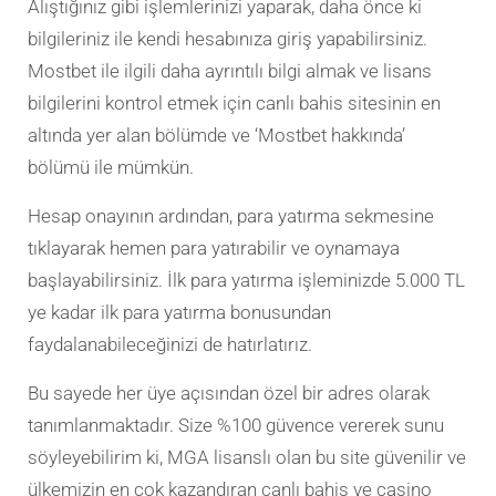
Alıştığınız gibi işlemlerinizi yaparak, daha önce ki
bilgileriniz ile kendi hesabınıza giriş yapabilirsiniz.
Mostbet ile ilgili daha ayrıntılı bilgi almak ve lisans
bilgilerini kontrol etmek için canlı bahis sitesinin en
altında yer alan bölümde ve ‘Mostbet hakkında’
bölümü ile mümkün.
Hesap onayının ardından, para yatırma sekmesine
tıklayarak hemen para yatırabilir ve oynamaya
başlayabilirsiniz. İlk para yatırma işleminizde 5.000 TL
ye kadar ilk para yatırma bonusundan
faydalanabileceğinizi de hatırlatırız.
Bu sayede her üye açısından özel bir adres olarak
tanımlanmaktadır. Size %100 güvence vererek sunu
söyleyebilirim ki, MGA lisanslı olan bu site güvenilir ve
ülkemizin en çok kazandıran canlı bahis ve casino