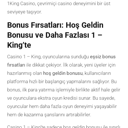
1King Casino, çevrimiçi casino deneyimini bir üst
seviyeye taşıyor.
Bonus Fırsatları: Hoş Geldin
Bonusu ve Daha Fazlası 1 –
King’te
Casino 1 – King, oyuncularına sunduğu
eşsiz bonus
fırsatları
ile dikkat çekiyor. İlk olarak, yeni üyeler için
hazırlanmış olan
hoş geldin bonusu
, kullanıcıların
platforma hızlı bir başlangıç yapmalarını sağlıyor. Bu
bonus, ilk para yatırma işlemiyle birlikte aktif hale gelir
ve oyunculara ekstra oyun kredisi sunar. Bu sayede,
oyuncular hem daha fazla oyun deneyimi yaşayabilir
hem de kazanma şanslarını artırabilirler.
Casino 1 – King’te sadece hoş geldin bonusu ile sınırlı