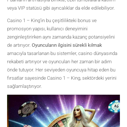
veya VIP statüsü gibi ayrıcalıklar da elde edilebiliyor.
Casino 1 – King’in bu çeşitlilikteki bonus ve
promosyon yapısı, kullanıcı deneyimini
zenginleştirirken aynı zamanda kazanç potansiyelini
de artırıyor.
Oyuncuların ilgisini sürekli kılmak
amacıyla tasarlanan bu sistemler, casino dünyasında
rekabeti artırıyor ve oyuncuları her zaman bir adım
önde tutuyor. Her seviyeden oyuncuya hitap eden bu
fırsatlar sayesinde Casino 1 – King, sektördeki yerini
sağlamlaştırıyor.