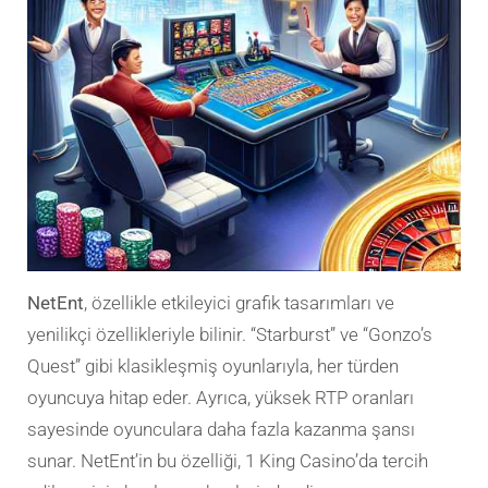
NetEnt
, özellikle etkileyici grafik tasarımları ve
yenilikçi özellikleriyle bilinir. “Starburst” ve “Gonzo’s
Quest” gibi klasikleşmiş oyunlarıyla, her türden
oyuncuya hitap eder. Ayrıca, yüksek RTP oranları
sayesinde oyunculara daha fazla kazanma şansı
sunar. NetEnt’in bu özelliği, 1 King Casino’da tercih