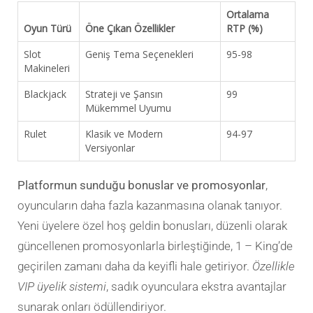
Ortalama
Oyun Türü
Öne Çıkan Özellikler
RTP (%)
Slot
Geniş Tema Seçenekleri
95-98
Makineleri
Blackjack
Strateji ve Şansın
99
Mükemmel Uyumu
Rulet
Klasik ve Modern
94-97
Versiyonlar
Platformun sunduğu bonuslar ve promosyonlar
,
oyuncuların daha fazla kazanmasına olanak tanıyor.
Yeni üyelere özel hoş geldin bonusları, düzenli olarak
güncellenen promosyonlarla birleştiğinde, 1 – King’de
geçirilen zamanı daha da keyifli hale getiriyor.
Özellikle
VIP üyelik sistemi
, sadık oyunculara ekstra avantajlar
sunarak onları ödüllendiriyor.