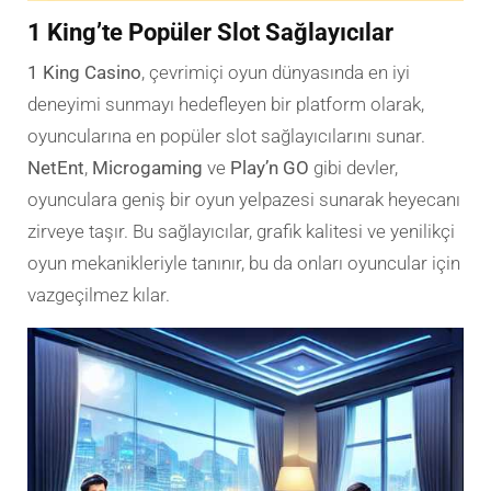
1 King’te Popüler Slot Sağlayıcılar
1 King Casino
, çevrimiçi oyun dünyasında en iyi
deneyimi sunmayı hedefleyen bir platform olarak,
oyuncularına en popüler slot sağlayıcılarını sunar.
NetEnt
,
Microgaming
ve
Play’n GO
gibi devler,
oyunculara geniş bir oyun yelpazesi sunarak heyecanı
zirveye taşır. Bu sağlayıcılar, grafik kalitesi ve yenilikçi
oyun mekanikleriyle tanınır, bu da onları oyuncular için
vazgeçilmez kılar.