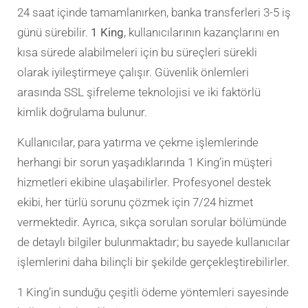
24 saat içinde tamamlanırken, banka transferleri 3-5 iş
günü sürebilir.
1 King
, kullanıcılarının kazançlarını en
kısa sürede alabilmeleri için bu süreçleri sürekli
olarak iyileştirmeye çalışır. Güvenlik önlemleri
arasında SSL şifreleme teknolojisi ve iki faktörlü
kimlik doğrulama bulunur.
Kullanıcılar, para yatırma ve çekme işlemlerinde
herhangi bir sorun yaşadıklarında 1 King’in müşteri
hizmetleri ekibine ulaşabilirler. Profesyonel destek
ekibi, her türlü sorunu çözmek için 7/24 hizmet
vermektedir. Ayrıca, sıkça sorulan sorular bölümünde
de detaylı bilgiler bulunmaktadır; bu sayede kullanıcılar
işlemlerini daha bilinçli bir şekilde gerçekleştirebilirler.
1 King’in sunduğu çeşitli ödeme yöntemleri sayesinde