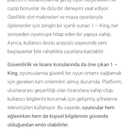
cazip bonuslar ile dolu bir deneyim vaat ediyor.
Özellikle slot makineleri ve masa oyunlarıyla
ilgilenenler için
zengin bir içerik sunan 1 – King, her
seviyeden oyuncuya hitap eden bir yapıya sahip.
Ayrıca, kullanıcı dostu arayüzü sayesinde yeni
başlayanlar bile rahatlıkla oyunlara katılabilir.
Güvenilirlik ve lisans konularında da öne çıkan 1 –
King
, oyuncularına güvenli bir oyun ortamı sağlamak
için gereken tüm önlemleri almış durumda. Platform,
uluslararası geçerliliği olan lisanslara sahip olup,
kullanıcı bilgilerini korumak için gelişmiş şifreleme
teknolojileri kullanıyor. Bu sayede,
oyuncular hem
eğlenirken hem de kişisel bilgilerinin güvende
olduğundan emin olabilirler.