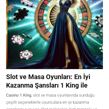
Slot ve Masa Oyunları: En İyi
Kazanma Şansları 1 King ile
Casino 1 King
, slot ve masa oyunlarında sunduğu
çeşitli seçeneklerle oyunculara en iyi kazanma