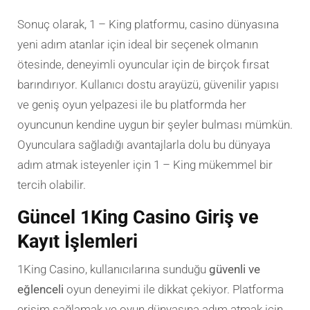
Sonuç olarak, 1 – King platformu, casino dünyasına
yeni adım atanlar için ideal bir seçenek olmanın
ötesinde, deneyimli oyuncular için de birçok fırsat
barındırıyor. Kullanıcı dostu arayüzü, güvenilir yapısı
ve geniş oyun yelpazesi ile bu platformda her
oyuncunun kendine uygun bir şeyler bulması mümkün.
Oyunculara sağladığı avantajlarla dolu bu dünyaya
adım atmak isteyenler için 1 – King mükemmel bir
tercih olabilir.
Güncel 1King Casino Giriş ve
Kayıt İşlemleri
1King Casino, kullanıcılarına sunduğu
güvenli ve
eğlenceli
oyun deneyimi ile dikkat çekiyor. Platforma
erişim sağlamak ve oyun dünyasına adım atmak için