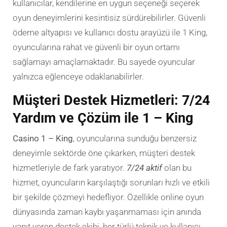
kullanıcılar, kendilerine en uygun seçeneği seçerek
oyun deneyimlerini kesintisiz sürdürebilirler. Güvenli
ödeme altyapısı ve kullanıcı dostu arayüzü ile 1 King,
oyuncularına rahat ve güvenli bir oyun ortamı
sağlamayı amaçlamaktadır. Bu sayede oyuncular
yalnızca eğlenceye odaklanabilirler.
Müşteri Destek Hizmetleri: 7/24
Yardım ve Çözüm ile 1 – King
Casino 1 – King
, oyuncularına sunduğu benzersiz
deneyimle sektörde öne çıkarken, müşteri destek
hizmetleriyle de fark yaratıyor.
7/24 aktif
olan bu
hizmet, oyuncuların karşılaştığı sorunları hızlı ve etkili
bir şekilde çözmeyi hedefliyor. Özellikle online oyun
dünyasında zaman kaybı yaşanmaması için anında
yanıt veren destek ekibi, her türlü teknik ve kullanıcı