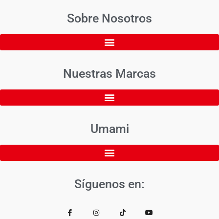
Sobre Nosotros
Nuestras Marcas
Umami
Síguenos en: