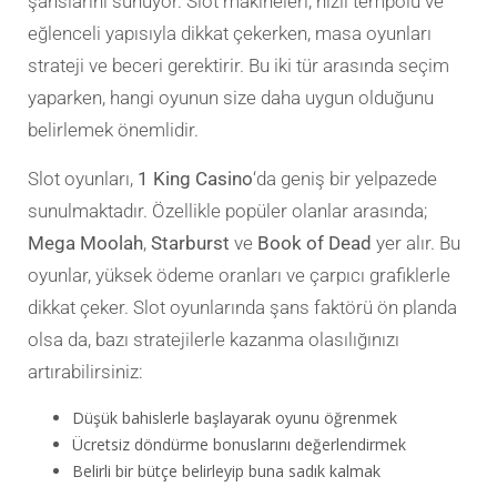
şanslarını sunuyor. Slot makineleri, hızlı tempolu ve
eğlenceli yapısıyla dikkat çekerken, masa oyunları
strateji ve beceri gerektirir. Bu iki tür arasında seçim
yaparken, hangi oyunun size daha uygun olduğunu
belirlemek önemlidir.
Slot oyunları,
1 King Casino
‘da geniş bir yelpazede
sunulmaktadır. Özellikle popüler olanlar arasında;
Mega Moolah
,
Starburst
ve
Book of Dead
yer alır. Bu
oyunlar, yüksek ödeme oranları ve çarpıcı grafiklerle
dikkat çeker. Slot oyunlarında şans faktörü ön planda
olsa da, bazı stratejilerle kazanma olasılığınızı
artırabilirsiniz:
Düşük bahislerle başlayarak oyunu öğrenmek
Ücretsiz döndürme bonuslarını değerlendirmek
Belirli bir bütçe belirleyip buna sadık kalmak