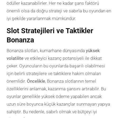
ödüller kazanabilirler. Her ne kadar şans faktörü
önemli olsa da doğru strateji ve sabırla bu oyundan en
iyi şekilde yararlanmak mümkündür.
Slot Stratejileri ve Taktikler
Bonanza
Bonanza slotları, kumarhane dünyasında
yüksek
volatilite
ve etkileyici kazanç potansiyeli ile dikkat
çeker. Oyuncuların bu oyunlarda başarılı olabilmesi
için belirli stratejilere ve taktiklere hakim olmaları
önemlidir.
Öncelikle
, Bonanza slotlarının temel
özelliklerini anlamak, kazanma şansını artırabilir. Bu
oyunlar genellikle yüksek ödeme yapabilen ancak
uzun süre boyunca küçük kazançlar sunmayan yapıya
sahiptir. Bu nedenle, sabırlı olmak ve bütçeyi iyi