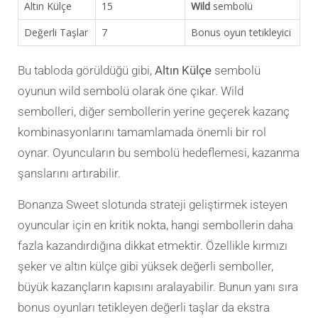
Altın Külçe
15
Wild
sembolü
Değerli Taşlar
7
Bonus oyun tetikleyici
Bu tabloda görüldüğü gibi,
Altın Külçe
sembolü
oyunun wild sembolü olarak öne çıkar. Wild
sembolleri, diğer sembollerin yerine geçerek kazanç
kombinasyonlarını tamamlamada önemli bir rol
oynar. Oyuncuların bu sembolü hedeflemesi, kazanma
şanslarını artırabilir.
Bonanza Sweet slotunda strateji geliştirmek isteyen
oyuncular için en kritik nokta, hangi sembollerin daha
fazla kazandırdığına dikkat etmektir. Özellikle kırmızı
şeker ve altın külçe gibi yüksek değerli semboller,
büyük kazançların kapısını aralayabilir. Bunun yanı sıra
bonus oyunları tetikleyen değerli taşlar da ekstra