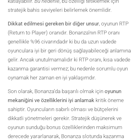
katlayabilir.
Bu nedenle
, bu özelliği tetiklemek için
stratejik bahis seviyeleri belirlemek önemlidir.
Dikkat edilmesi gereken bir diğer unsur
, oyunun RTP
(Return to Player) oranıdır. Bonanza’nın RTP oranı
genellikle %96 civarındadır ki bu da uzun vadede
oyunculara iyi bir geri dönüş sağlayabileceği anlamına
gelir. Ancak unutulmamalıdır ki RTP oranı, kısa vadede
kazanma garantisi vermez; bu nedenle sorumlu oyun
oynamak her zaman en iyi yaklaşımdır.
Son olarak, Bonanza’da başarılı olmak için
oyunun
mekaniğini ve özelliklerini iyi anlamak
kritik öneme
sahiptir. Oyuncuların sabırlı olması ve bütçelerini
dikkatli yönetmeleri gerekir. Stratejik düşünerek ve
oyunun sunduğu bonus özelliklerinden maksimum
derecede yararlanarak, Bonanza slotunda kazanma