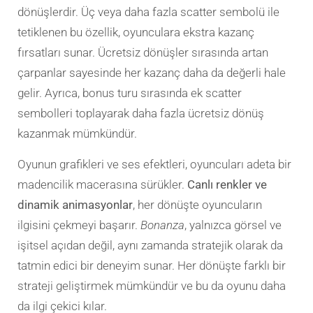
dönüşlerdir. Üç veya daha fazla scatter sembolü ile
tetiklenen bu özellik, oyunculara ekstra kazanç
fırsatları sunar. Ücretsiz dönüşler sırasında artan
çarpanlar sayesinde her kazanç daha da değerli hale
gelir. Ayrıca, bonus turu sırasında ek scatter
sembolleri toplayarak daha fazla ücretsiz dönüş
kazanmak mümkündür.
Oyunun grafikleri ve ses efektleri, oyuncuları adeta bir
madencilik macerasına sürükler.
Canlı renkler ve
dinamik animasyonlar
, her dönüşte oyuncuların
ilgisini çekmeyi başarır.
Bonanza
, yalnızca görsel ve
işitsel açıdan değil, aynı zamanda stratejik olarak da
tatmin edici bir deneyim sunar. Her dönüşte farklı bir
strateji geliştirmek mümkündür ve bu da oyunu daha
da ilgi çekici kılar.