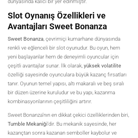
dünyasında kalıcı bir yer edinmiştir.
Slot Oynanış Özellikleri ve
Avantajları Sweet Bonanza
Sweet Bonanza
, çevrimiçi kumarhane dünyasında
renkli ve eğlenceli bir slot oyunudur. Bu oyun, hem
yeni başlayanlar hem de deneyimli oyuncular için
çeşitli avantajlar sunar. İlk olarak,
yüksek volatilite
özelliği sayesinde oyunculara büyük kazanç fırsatları
tanır. Oyunun temel yapısı, altı makaralı ve beş sıralı
bir düzen üzerine kuruludur ve bu yapı, kazanma
kombinasyonlarının çeşitliliğini artırır.
Sweet Bonanza’nın en dikkat çekici özelliklerinden biri,
Tumble Mekaniği
‘dir. Bu mekanik sayesinde, her
kazançtan sonra kazanan semboller kaybolur ve