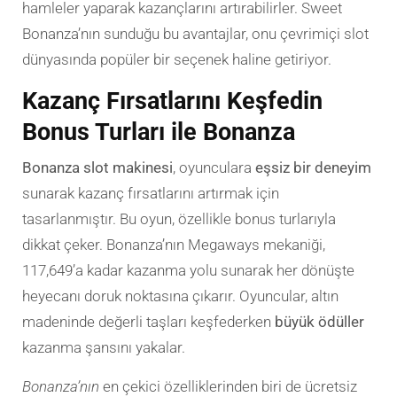
hamleler yaparak kazançlarını artırabilirler. Sweet
Bonanza’nın sunduğu bu avantajlar, onu çevrimiçi slot
dünyasında popüler bir seçenek haline getiriyor.
Kazanç Fırsatlarını Keşfedin
Bonus Turları ile Bonanza
Bonanza slot makinesi
, oyunculara
eşsiz bir deneyim
sunarak kazanç fırsatlarını artırmak için
tasarlanmıştır. Bu oyun, özellikle bonus turlarıyla
dikkat çeker. Bonanza’nın Megaways mekaniği,
117,649’a kadar kazanma yolu sunarak her dönüşte
heyecanı doruk noktasına çıkarır. Oyuncular, altın
madeninde değerli taşları keşfederken
büyük ödüller
kazanma şansını yakalar.
Bonanza’nın
en çekici özelliklerinden biri de ücretsiz