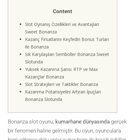
Content
Slot Oynanış Özellikleri ve Avantajları
Sweet Bonanza
Kazanç Fırsatlarını Keşfedin Bonus Turları
ile Bonanza
Sık Karşılaşılan Semboller Bonanza Sweet
Slotunda
Yüksek Kazanma Şansı: RTP ve Max
Kazançlar Bonanza
Slot Stratejileri ve Taktikler Bonanza
Kazanma Potansiyelini Artıran İpuçları
Bonanza Slotunda
Bonanza slot oyunu,
kumarhane dünyasında
gerçek
bir fenomen haline gelmiştir. Bu oyun, oyunculara
hem eğlence dolu anlar sunar hem de büyük ödüller