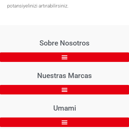
potansiyelinizi artırabilirsiniz.
Sobre Nosotros
Nuestras Marcas
Umami