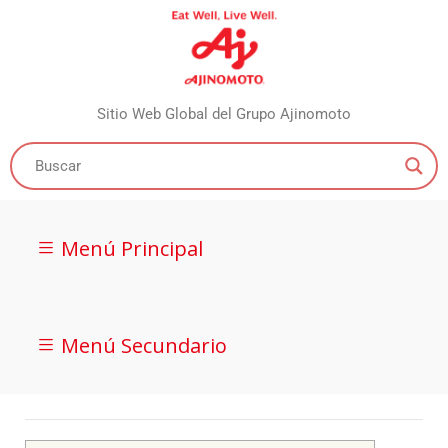
Sitio Web Global del Grupo Ajinomoto
Menú Principal
Menú Secundario