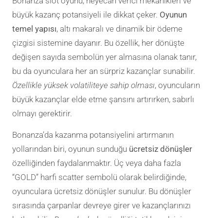
Bonanza slot oyunu, heyecan verici mekanikleri ve
büyük kazanç potansiyeli ile dikkat çeker.
Oyunun
temel yapısı
, altı makaralı ve dinamik bir ödeme
çizgisi sistemine dayanır. Bu özellik, her dönüşte
değişen sayıda sembolün yer almasına olanak tanır,
bu da oyunculara her an sürpriz kazançlar sunabilir.
Özellikle yüksek volatiliteye sahip olması
, oyuncuların
büyük kazançlar elde etme şansını artırırken, sabırlı
olmayı gerektirir.
Bonanza’da kazanma potansiyelini artırmanın
yollarından biri, oyunun sunduğu
ücretsiz dönüşler
özelliğinden faydalanmaktır. Üç veya daha fazla
“GOLD” harfi scatter sembolü olarak belirdiğinde,
oyunculara ücretsiz dönüşler sunulur. Bu dönüşler
sırasında çarpanlar devreye girer ve kazançlarınızı