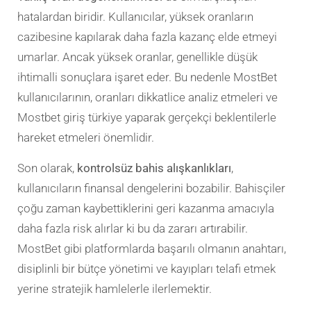
hatalardan biridir. Kullanıcılar, yüksek oranların
cazibesine kapılarak daha fazla kazanç elde etmeyi
umarlar. Ancak yüksek oranlar, genellikle düşük
ihtimalli sonuçlara işaret eder. Bu nedenle MostBet
kullanıcılarının, oranları dikkatlice analiz etmeleri ve
Mostbet giriş türkiye
yaparak gerçekçi beklentilerle
hareket etmeleri önemlidir.
Son olarak,
kontrolsüz bahis alışkanlıkları
,
kullanıcıların finansal dengelerini bozabilir. Bahisçiler
çoğu zaman kaybettiklerini geri kazanma amacıyla
daha fazla risk alırlar ki bu da zararı artırabilir.
MostBet gibi platformlarda başarılı olmanın anahtarı,
disiplinli bir bütçe yönetimi ve kayıpları telafi etmek
yerine stratejik hamlelerle ilerlemektir.