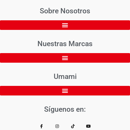
Sobre Nosotros
Nuestras Marcas
Umami
Síguenos en: