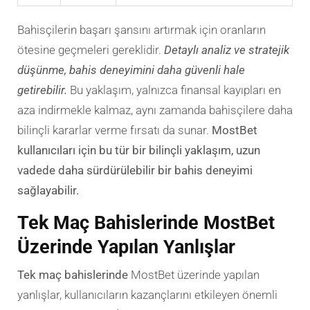
Bahisçilerin başarı şansını artırmak için oranların
ötesine geçmeleri gereklidir.
Detaylı analiz ve stratejik
düşünme, bahis deneyimini daha güvenli hale
getirebilir.
Bu yaklaşım, yalnızca finansal kayıpları en
aza indirmekle kalmaz, aynı zamanda bahisçilere daha
bilinçli kararlar verme fırsatı da sunar.
MostBet
kullanıcıları için bu tür bir bilinçli yaklaşım, uzun
vadede daha sürdürülebilir bir bahis deneyimi
sağlayabilir.
Tek Maç Bahislerinde MostBet
Üzerinde Yapılan Yanlışlar
Tek maç bahislerinde
MostBet üzerinde yapılan
yanlışlar, kullanıcıların kazançlarını etkileyen önemli