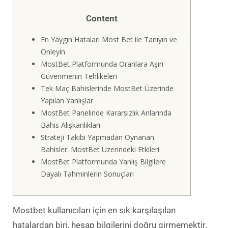
Content
En Yaygın Hataları Most Bet ile Tanıyın ve
Önleyin
MostBet Platformunda Oranlara Aşırı
Güvenmenin Tehlikeleri
Tek Maç Bahislerinde MostBet Üzerinde
Yapılan Yanlışlar
MostBet Panelinde Kararsızlık Anlarında
Bahis Alışkanlıkları
Strateji Takibi Yapmadan Oynanan
Bahisler: MostBet Üzerindeki Etkileri
MostBet Platformunda Yanlış Bilgilere
Dayalı Tahminlerin Sonuçları
Mostbet kullanıcıları için en sık karşılaşılan
hatalardan biri, hesap bilgilerini doğru girmemektir.