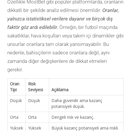
Özellikle MostBet gibi popüler platformlarda, oranların
dikkatli bir şekilde analiz edilmesi önemlidir.
Oranlar,
yalnızca istatistiksel verilere dayanır ve birçok dış
faktör göz ardı edilebilir.
Örneğin, bir futbol maçında
sakatlıklar, hava koşulları veya takım içi dinamikler gibi
unsurlar oranlara tam olarak yansımayabilir. Bu
nedenle, bahisçilerin sadece oranlara değil, aynı
zamanda diğer değişkenlere de dikkat etmeleri
gerekir.
Oran
Risk
Tipi
Seviyesi
Açıklama
Düşük
Düşük
Daha güvenilir ama kazanç
potansiyeli düşük.
Orta
Orta
Dengeli risk ve kazanç.
Yüksek
Yüksek
Büyük kazanç potansiyeli ama riskli.