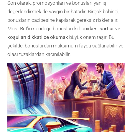
Son olarak, promosyonları ve bonusları yanlış
değerlendirmek de yaygın bir hatadır. Birçok bahisçi,
bonusların cazibesine kapılarak gereksiz riskler alır.
Most Bet’in sunduğu bonusları kullanırken,
şartlar ve
koşulları dikkatlice okumak
büyük önem taşır. Bu
şekilde, bonuslardan maksimum fayda sağlanabilir ve
olası tuzaklardan kaçınılabilir.