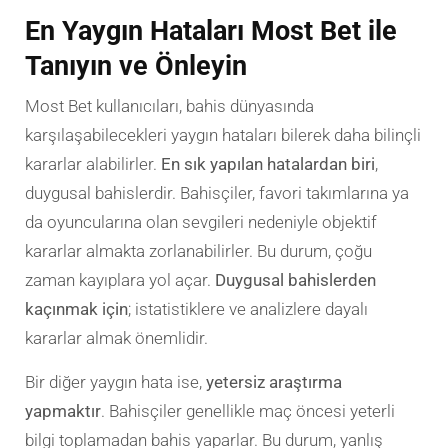
En Yaygın Hataları Most Bet ile
Tanıyın ve Önleyin
Most Bet kullanıcıları, bahis dünyasında
karşılaşabilecekleri yaygın hataları bilerek daha bilinçli
kararlar alabilirler.
En sık yapılan hatalardan biri
,
duygusal bahislerdir. Bahisçiler, favori takımlarına ya
da oyuncularına olan sevgileri nedeniyle objektif
kararlar almakta zorlanabilirler. Bu durum, çoğu
zaman kayıplara yol açar.
Duygusal bahislerden
kaçınmak için
; istatistiklere ve analizlere dayalı
kararlar almak önemlidir.
Bir diğer yaygın hata ise,
yetersiz araştırma
yapmaktır
. Bahisçiler genellikle maç öncesi yeterli
bilgi toplamadan bahis yaparlar. Bu durum, yanlış