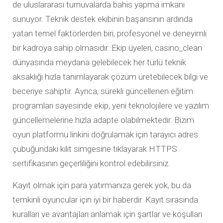
de uluslararası turnuvalarda bahis yapma imkanı
sunuyor. Teknik destek ekibinin başarısının ardında
yatan temel faktörlerden biri, profesyonel ve deneyimli
bir kadroya sahip olmasıdır. Ekip üyeleri, casino_clean
dünyasında meydana gelebilecek her türlü teknik
aksaklığı hızla tanımlayarak çözüm üretebilecek bilgi ve
beceriye sahiptir. Ayrıca, sürekli güncellenen eğitim
programları sayesinde ekip, yeni teknolojilere ve yazılım
güncellemelerine hızla adapte olabilmektedir. Bizim
oyun platformu linkini doğrulamak için tarayıcı adres
çubuğundaki kilit simgesine tıklayarak HTTPS
sertifikasının geçerliliğini kontrol edebilirsiniz.
Kayıt olmak için para yatırmanıza gerek yok, bu da
temkinli oyuncular için iyi bir haberdir. Kayıt sırasında
kuralları ve avantajları anlamak için şartlar ve koşulları