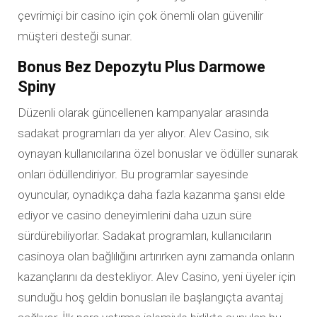
çevrimiçi bir casino için çok önemli olan güvenilir
müşteri desteği sunar.
Bonus Bez Depozytu Plus Darmowe
Spiny
Düzenli olarak güncellenen kampanyalar arasında
sadakat programları da yer alıyor. Alev Casino, sık
oynayan kullanıcılarına özel bonuslar ve ödüller sunarak
onları ödüllendiriyor. Bu programlar sayesinde
oyuncular, oynadıkça daha fazla kazanma şansı elde
ediyor ve casino deneyimlerini daha uzun süre
sürdürebiliyorlar. Sadakat programları, kullanıcıların
casinoya olan bağlılığını artırırken aynı zamanda onların
kazançlarını da destekliyor. Alev Casino, yeni üyeler için
sunduğu hoş geldin bonusları ile başlangıçta avantaj