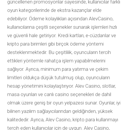
güncellenen promosyonlar sayesinde, kullanıcılar farklı
oyun kategorilerinde de ekstra kazançlar elde
edebiliyor. Ödeme kolaylıkları açısından AlevCasino,
kullanıcılarına çeşitli seçenekler sunarak işlemleri hızlı
ve güvenli hale getiriyor. Kredi kartları, e-cüzdanlar ve
kripto para birimleri gibi birçok ödeme yöntemi
desteklenmektedir. Bu çeşitlilik, oyuncuların tercih
ettikleri yöntemle rahatça işlem yapabilmelerini
sağlıyor. Ayrıca, minimum para yatırma ve çekim
limitleri oldukça düşük tutulmuş olup, oyuncuların
hesap yönetimini kolaylaştırıyor. Alev Casino, slotlar,
masa oyunları ve canlı casino seçenekleri de dahil
olmak üzere geniş bir oyun yelpazesi sunar. Oyunlar, iyi
bilinen yazılım sağlayıcılarından geldiğinden, yüksek
kalitededir. Ayrıca, Alev Casino, kripto para kullanmayı
tercih eden kullanıcılar için de uygun. Alev Casino,