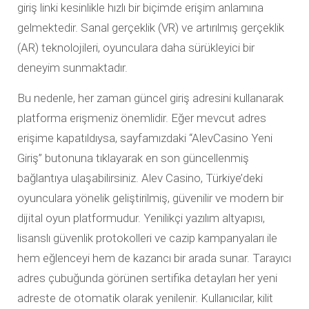
giriş linki kesinlikle hızlı bir biçimde erişim anlamına
gelmektedir. Sanal gerçeklik (VR) ve artırılmış gerçeklik
(AR) teknolojileri, oyunculara daha sürükleyici bir
deneyim sunmaktadır.
Bu nedenle, her zaman güncel giriş adresini kullanarak
platforma erişmeniz önemlidir. Eğer mevcut adres
erişime kapatıldıysa, sayfamızdaki “AlevCasino Yeni
Giriş” butonuna tıklayarak en son güncellenmiş
bağlantıya ulaşabilirsiniz. Alev Casino, Türkiye’deki
oyunculara yönelik geliştirilmiş, güvenilir ve modern bir
dijital oyun platformudur. Yenilikçi yazılım altyapısı,
lisanslı güvenlik protokolleri ve cazip kampanyaları ile
hem eğlenceyi hem de kazancı bir arada sunar. Tarayıcı
adres çubuğunda görünen sertifika detayları her yeni
adreste de otomatik olarak yenilenir. Kullanıcılar, kilit