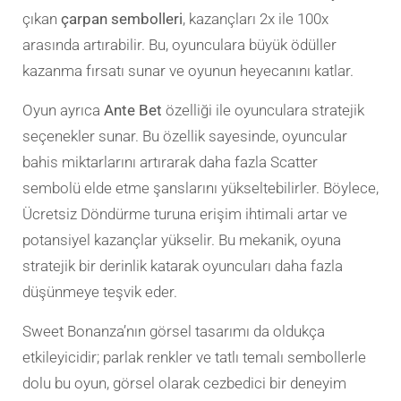
çıkan
çarpan sembolleri
, kazançları 2x ile 100x
arasında artırabilir. Bu, oyunculara büyük ödüller
kazanma fırsatı sunar ve oyunun heyecanını katlar.
Oyun ayrıca
Ante Bet
özelliği ile oyunculara stratejik
seçenekler sunar. Bu özellik sayesinde, oyuncular
bahis miktarlarını artırarak daha fazla Scatter
sembolü elde etme şanslarını yükseltebilirler. Böylece,
Ücretsiz Döndürme turuna erişim ihtimali artar ve
potansiyel kazançlar yükselir. Bu mekanik, oyuna
stratejik bir derinlik katarak oyuncuları daha fazla
düşünmeye teşvik eder.
Sweet Bonanza’nın görsel tasarımı da oldukça
etkileyicidir; parlak renkler ve tatlı temalı sembollerle
dolu bu oyun, görsel olarak cezbedici bir deneyim