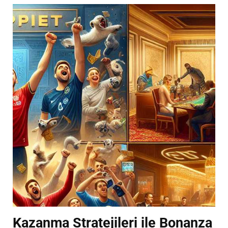
Kazanma Stratejileri ile Bonanza