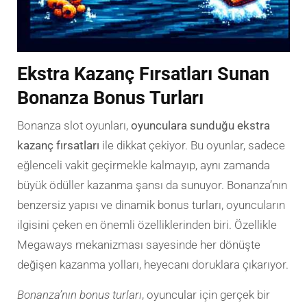
Ekstra Kazanç Fırsatları Sunan
Bonanza Bonus Turları
Bonanza slot oyunları,
oyunculara sunduğu ekstra
kazanç fırsatları
ile dikkat çekiyor. Bu oyunlar, sadece
eğlenceli vakit geçirmekle kalmayıp, aynı zamanda
büyük ödüller kazanma şansı da sunuyor. Bonanza’nın
benzersiz yapısı ve dinamik bonus turları, oyuncuların
ilgisini çeken en önemli özelliklerinden biri. Özellikle
Megaways mekanizması sayesinde her dönüşte
değişen kazanma yolları, heyecanı doruklara çıkarıyor.
Bonanza’nın bonus turları
, oyuncular için gerçek bir