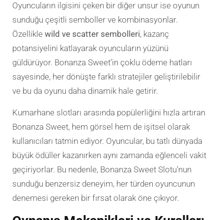
Oyuncuların ilgisini çeken bir diğer unsur ise oyunun
sunduğu çeşitli semboller ve kombinasyonlar.
Özellikle
wild ve scatter sembolleri
, kazanç
potansiyelini katlayarak oyuncuların yüzünü
güldürüyor. Bonanza Sweet’in çoklu ödeme hatları
sayesinde, her dönüşte farklı stratejiler geliştirilebilir
ve bu da oyunu daha dinamik hale getirir.
Kumarhane slotları arasında popülerliğini hızla artıran
Bonanza Sweet, hem görsel hem de işitsel olarak
kullanıcıları tatmin ediyor. Oyuncular, bu tatlı dünyada
büyük ödüller kazanırken aynı zamanda eğlenceli vakit
geçiriyorlar. Bu nedenle, Bonanza Sweet Slotu’nun
sunduğu benzersiz deneyim, her türden oyuncunun
denemesi gereken bir fırsat olarak öne çıkıyor.