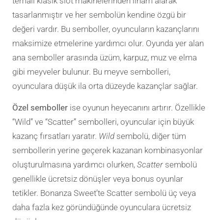
temalı klasik slot makinelerinden ilham alarak
tasarlanmıştır ve her sembolün kendine özgü bir
değeri vardır. Bu semboller, oyuncuların kazançlarını
maksimize etmelerine yardımcı olur. Oyunda yer alan
ana semboller arasında üzüm, karpuz, muz ve elma
gibi meyveler bulunur. Bu meyve sembolleri,
oyunculara düşük ila orta düzeyde kazançlar sağlar.
Özel semboller
ise oyunun heyecanını artırır. Özellikle
“Wild” ve “Scatter” sembolleri, oyuncular için büyük
kazanç fırsatları yaratır.
Wild
sembolü, diğer tüm
sembollerin yerine geçerek kazanan kombinasyonlar
oluşturulmasına yardımcı olurken,
Scatter
sembolü
genellikle ücretsiz dönüşler veya bonus oyunlar
tetikler. Bonanza Sweet’te Scatter sembolü üç veya
daha fazla kez göründüğünde oyunculara ücretsiz