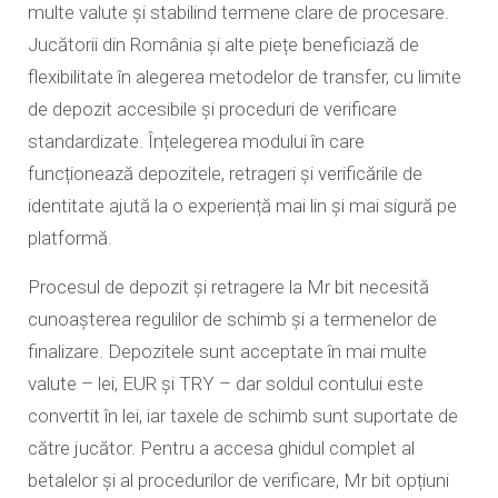
multe valute și stabilind termene clare de procesare.
Jucătorii din România și alte piețe beneficiază de
flexibilitate în alegerea metodelor de transfer, cu limite
de depozit accesibile și proceduri de verificare
standardizate. Înțelegerea modului în care
funcționează depozitele, retrageri și verificările de
identitate ajută la o experiență mai lin și mai sigură pe
platformă.
Procesul de depozit și retragere la Mr bit necesită
cunoașterea regulilor de schimb și a termenelor de
finalizare. Depozitele sunt acceptate în mai multe
valute – lei, EUR și TRY – dar soldul contului este
convertit în lei, iar taxele de schimb sunt suportate de
către jucător. Pentru a accesa ghidul complet al
betalelor și al procedurilor de verificare,
Mr bit opțiuni