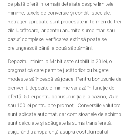
de plată
oferă informații detaliate despre limitele
minime, taxele de conversie și condiții speciale.
Retrageri aprobate sunt procesate în termen de trei
zile lucrătoare, iar pentru anumite sume mari sau
cazuri complexe, verificarea extinsă poate se
prelungească până la două săptămâni.
Depozitul minim la Mr bit este stabilit la 20 lei, o
pragmatică care permite jucătorilor cu bugete
modeste să înceapă să joace. Pentru bonusurile de
bienvenit, depozitele minime variază în funcție de
ofertă: 50 lei pentru bonusuri inițiale la cazino, 75 lei
sau 100 lei pentru alte promoții. Conversiile valutare
sunt aplicate automat, dar comisioanele de schimb
sunt calculate și adăugate la suma transferată,
asigurând transparență asupra costului real al