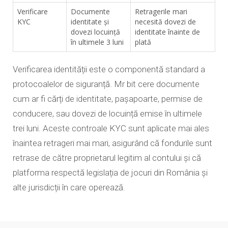
Verificare
Documente
Retragerile mari
KYC
identitate și
necesită dovezi de
dovezi locuință
identitate înainte de
în ultimele 3 luni
plată
Verificarea identității este o componentă standard a
protocoalelor de siguranță. Mr bit cere documente
cum ar fi cărți de identitate, pașapoarte, permise de
conducere, sau dovezi de locuință emise în ultimele
trei luni. Aceste controale KYC sunt aplicate mai ales
înaintea retrageri mai mari, asigurând că fondurile sunt
retrase de către proprietarul legitim al contului și că
platforma respectă legislația de jocuri din România și
alte jurisdicții în care operează.