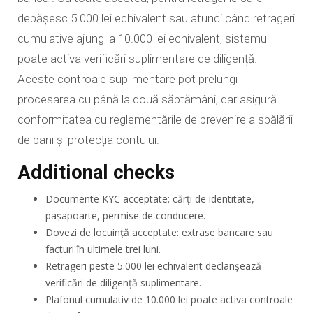
depășesc 5.000 lei echivalent sau atunci când retrageri
cumulative ajung la 10.000 lei echivalent, sistemul
poate activa verificări suplimentare de diligență.
Aceste controale suplimentare pot prelungi
procesarea cu până la două săptămâni, dar asigură
conformitatea cu reglementările de prevenire a spălării
de bani și protecția contului.
Additional checks
Documente KYC acceptate: cărți de identitate,
pașapoarte, permise de conducere.
Dovezi de locuință acceptate: extrase bancare sau
facturi în ultimele trei luni.
Retrageri peste 5.000 lei echivalent declanșează
verificări de diligență suplimentare.
Plafonul cumulativ de 10.000 lei poate activa controale