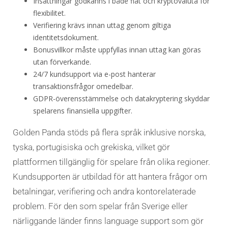
Insättningar godkänns i både fiat och kryptovaluta för
flexibilitet.
Verifiering krävs innan uttag genom giltiga
identitetsdokument.
Bonusvillkor måste uppfyllas innan uttag kan göras
utan förverkande.
24/7 kundsupport via e-post hanterar
transaktionsfrågor omedelbar.
GDPR-överensstämmelse och datakryptering skyddar
spelarens finansiella uppgifter.
Golden Panda stöds på flera språk inklusive norska,
tyska, portugisiska och grekiska, vilket gör
plattformen tillgänglig för spelare från olika regioner.
Kundsupporten är utbildad för att hantera frågor om
betalningar, verifiering och andra kontorelaterade
problem. För den som spelar från Sverige eller
närliggande länder finns language support som gör