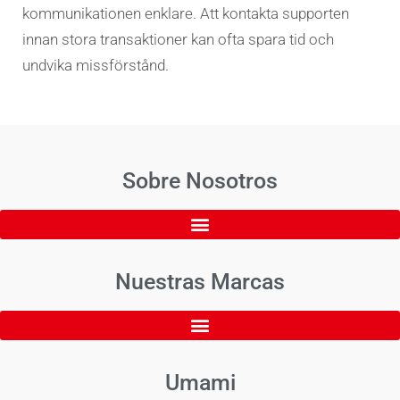
kommunikationen enklare. Att kontakta supporten
innan stora transaktioner kan ofta spara tid och
undvika missförstånd.
Sobre Nosotros
Nuestras Marcas
Umami