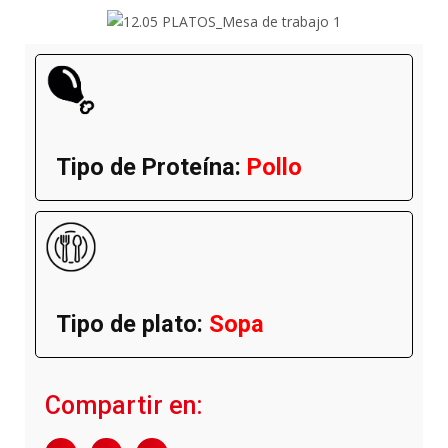
Tipo de Proteína:
Pollo
Tipo de plato:
Sopa
Compartir en: