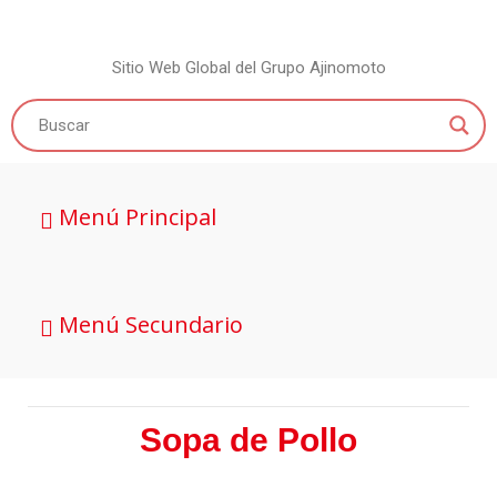
Sitio Web Global del Grupo Ajinomoto
Menú Principal
Menú Secundario
Sopa de Pollo