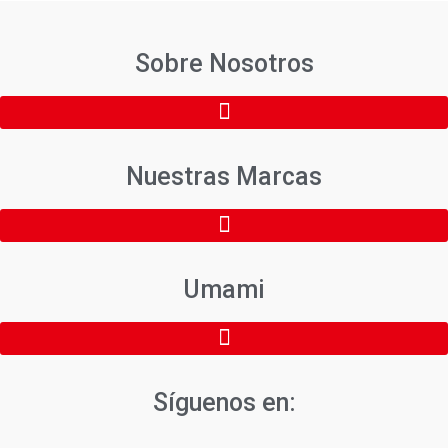
Sobre Nosotros
Nuestras Marcas
Umami
Síguenos en: