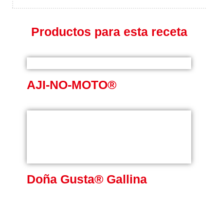
Productos para esta receta
AJI-NO-MOTO®
Doña Gusta® Gallina