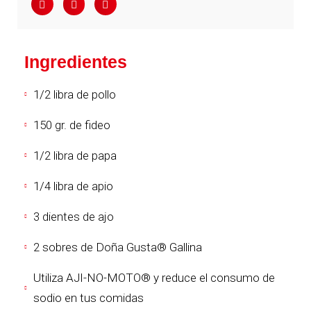
Ingredientes
1/2 libra de pollo
150 gr. de fideo
1/2 libra de papa
1/4 libra de apio
3 dientes de ajo
2 sobres de Doña Gusta® Gallina
Utiliza AJI-NO-MOTO® y reduce el consumo de
sodio en tus comidas