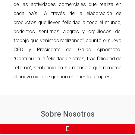
de las actividades comerciales que realiza en
cada país. "A través de la elaboración de
productos que lleven felicidad a todo el mundo,
podemos sentirnos alegres y orgullosos del
trabajo que venimos realizando", apuntó el nuevo
CEO y Presidente del Grupo Ajinomoto.
"Contribuir a la felicidad de otros, trae felicidad de
retorno", sentenció en su mensaje que remarca
el nuevo ciclo de gestión en nuestra empresa.
Sobre Nosotros