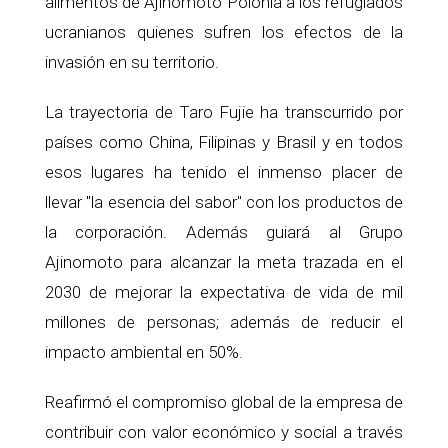
alimentos de Ajinomoto Polonia a los refugiados
ucranianos quienes sufren los efectos de la
invasión en su territorio.
La trayectoria de Taro Fujie ha transcurrido por
países como China, Filipinas y Brasil y en todos
esos lugares ha tenido el inmenso placer de
llevar "la esencia del sabor" con los productos de
la corporación. Además guiará al Grupo
Ajinomoto para alcanzar la meta trazada en el
2030 de mejorar la expectativa de vida de mil
millones de personas; además de reducir el
impacto ambiental en 50%.
Reafirmó el compromiso global de la empresa de
contribuir con valor económico y social a través