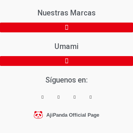
Nuestras Marcas
Umami
Síguenos en:
AjiPanda Official Page