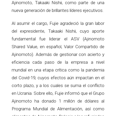
Ajinomoto, Takaaki Nishii, como parte de una
nueva generación de brillantes líderes ejecutivos.
Al asumir el cargo, Fujie agradeció la gran labor
del expresidente, Takaaki Nishii, cuyo aporte
fundamental fue liderar el ASV (Ajinomoto
Shared Value, en español, Valor Compartido de
Ajinomoto). Además de gestionar con acierto y
eficiencia cada paso de la empresa a nivel
mundial en una etapa crítica como la pandemia
del Covid-19, cuyos efectos aún impactan en el
corto plazo, y a los cuales se suma el conflicto
en Ucrania. Sobre ello, Fujie informó que el Grupo
Ajinomoto ha donado 1 millón de dólares al
Programa Mundial de Alimentación, así como