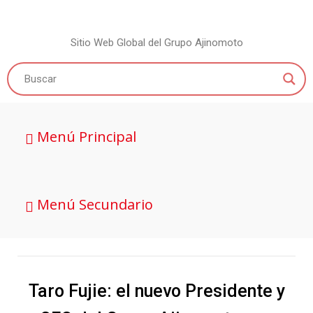
Sitio Web Global del Grupo Ajinomoto
Menú Principal
Menú Secundario
Taro Fujie: el nuevo Presidente y