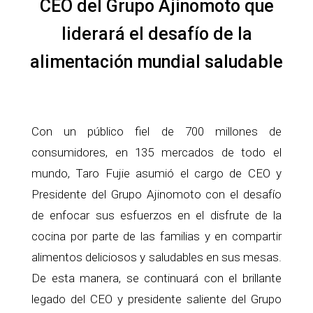
CEO del Grupo Ajinomoto que
liderará el desafío de la
alimentación mundial saludable
Con un público fiel de 700 millones de
consumidores, en 135 mercados de todo el
mundo, Taro Fujie asumió el cargo de CEO y
Presidente del Grupo Ajinomoto con el desafío
de enfocar sus esfuerzos en el disfrute de la
cocina por parte de las familias y en compartir
alimentos deliciosos y saludables en sus mesas.
De esta manera, se continuará con el brillante
legado del CEO y presidente saliente del Grupo